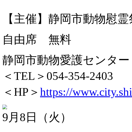
【主催】静岡市動物慰霊
自由席 無料
静岡市動物愛護センター
＜TEL＞054-354-2403
＜HP＞
https://www.city.s
9月8日（火）