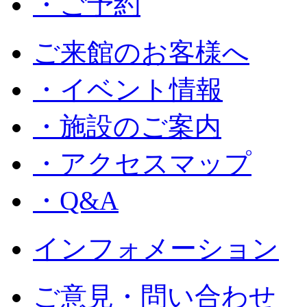
・ご予約
ご来館のお客様へ
・イベント情報
・施設のご案内
・アクセスマップ
・Q&A
インフォメーション
ご意見・問い合わせ