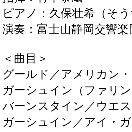
ピアノ：久保壮希（そう
演奏：富士山静岡交響楽
＜曲目＞
グールド／アメリカン・
ガーシュイン（ファリン
バーンスタイン／ウエス
ガーシュイン／アイ・ガ