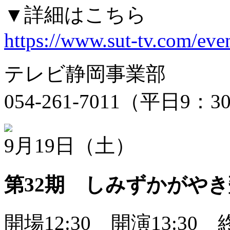
▼詳細はこちら
https://www.sut-tv.com/eve
テレビ静岡事業部
054-261-7011（平日9：
9月19日（土）
第32期 しみずかがやき
開場12:30 開演13:30 終