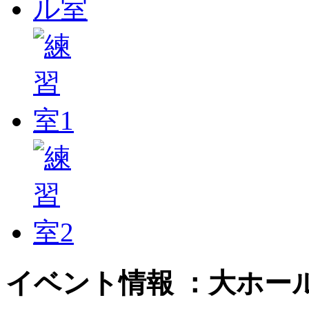
イベント情報 ：大ホー