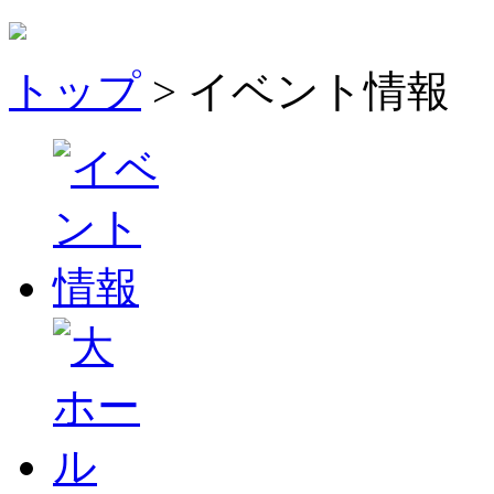
トップ
> イベント情報