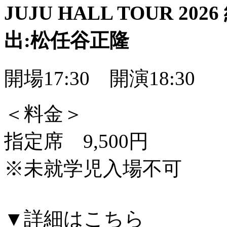
JUJU HALL TOUR 2
出:松任谷正隆
開場17:30 開演18:30
＜料金＞
指定席 9,500円
※未就学児入場不可
▼詳細はこちら