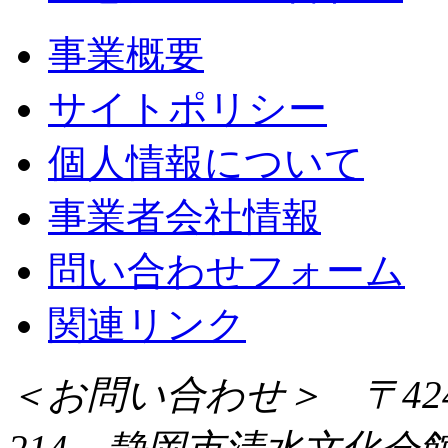
事業概要
サイトポリシー
個人情報について
事業者会社情報
問い合わせフォーム
関連リンク
＜お問い合わせ＞ 〒424