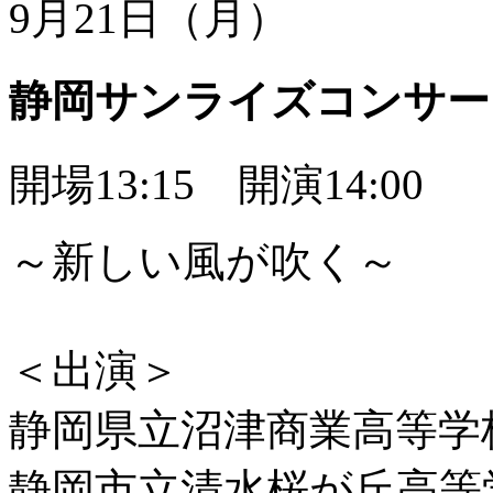
9月21日（月）
静岡サンライズコンサート 
開場13:15 開演14:00
～新しい風が吹く～
＜出演＞
静岡県立沼津商業高等学
静岡市立清水桜が丘高等