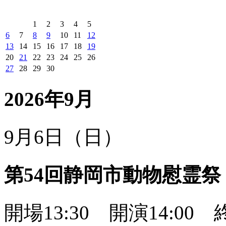
1
2
3
4
5
6
7
8
9
10
11
12
13
14
15
16
17
18
19
20
21
22
23
24
25
26
27
28
29
30
2026年9月
9月6日（日）
第54回静岡市動物慰霊祭
開場13:30 開演14:00 終