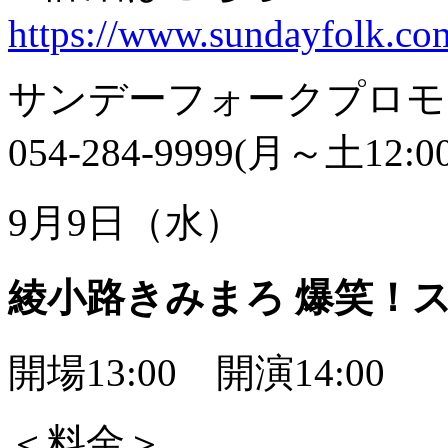
https://www.sundayfolk.co
サンデーフォークプロモ
054-284-9999(月～土12:0
9月9日（水）
綾小路きみまろ 爆笑！
開場13:00 開演14:00
＜料金＞