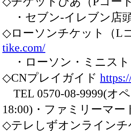
◇チケットぴあ（Pコード：
・セブン-イレブン店
◇ローソンチケット（Lコー
tike.com/
・ローソン・ミニスト
◇CNプレイガイド
https:
TEL 0570-08-9999
18:00)・ファミリーマ
◇テレしずオンラインチ