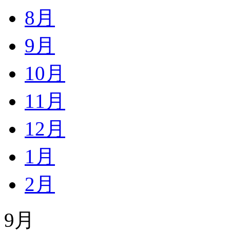
8月
9月
10月
11月
12月
1月
2月
9月