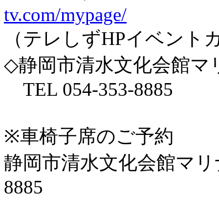
tv.com/mypage/
（テレしずHPイベントガ
◇静岡市清水文化会館マ
TEL 054-353-8885
※車椅子席のご予約
静岡市清水文化会館マリナート
8885