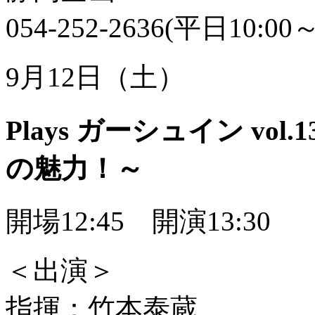
054-252-2636(平日10:00～
9月12日（土）
Plays ガーシュイン vo
の魅力！～
開場12:45 開演13:30
＜出演＞
指揮：竹本泰蔵