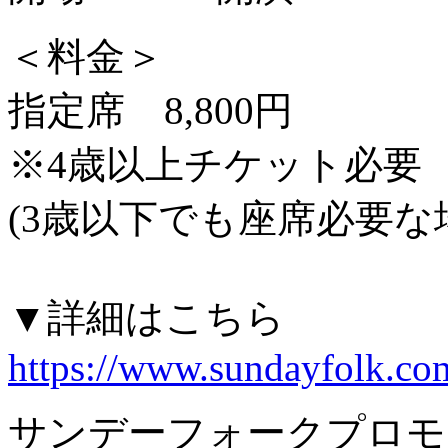
＜料金＞
指定席 8,800円
※4歳以上チケット必要
(3歳以下でも座席必要な
▼詳細はこちら
https://www.sundayfolk.co
サンデーフォークプロモ