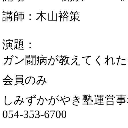
講師：木山裕策
演題：
ガン闘病が教えてくれた
会員のみ
しみずかがやき塾運営事
054-353-6700