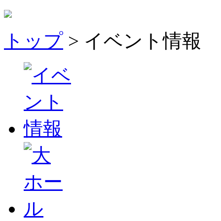
トップ
> イベント情報