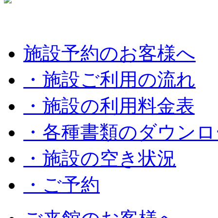
施設予約のお客様へ
・施設ご利用の流れ
・施設の利用料金表
・各種書類のダウンロ
・施設の空き状況
・ご予約