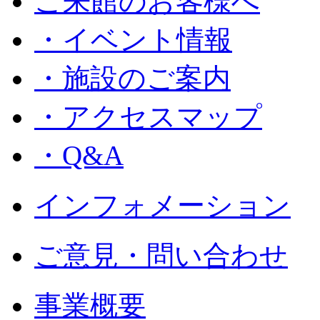
ご来館のお客様へ
・イベント情報
・施設のご案内
・アクセスマップ
・Q&A
インフォメーション
ご意見・問い合わせ
事業概要