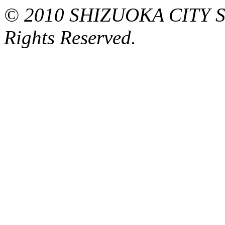
© 2010 SHIZUOKA CITY 
Rights Reserved.