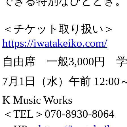
できる特別なひととき。
＜チケット取り扱い＞
https://iwatakeiko.com/
自由席 一般3,000円 学生
7月1日（水）午前 12:00
K Music Works
＜TEL＞070-8930-8064