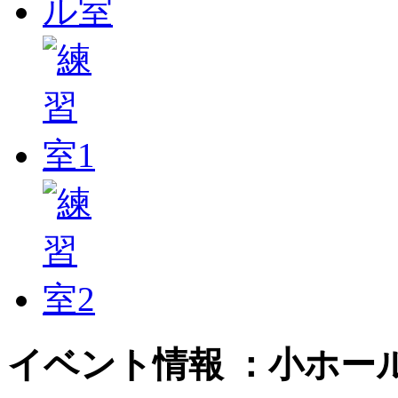
イベント情報 ：小ホー