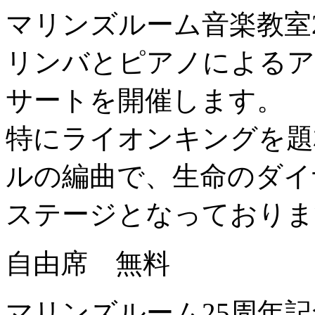
マリンズルーム音楽教室
リンバとピアノによるア
サートを開催します。
特にライオンキングを題
ルの編曲で、生命のダイ
ステージとなっておりま
自由席 無料
マリンズルーム25周年