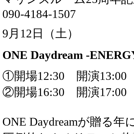
090-4184-1507
9月12日（土）
ONE Daydream -ENERG
①開場12:30 開演13:00
②開場16:30 開演17:00
ONE Daydreamが贈