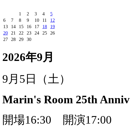
1
2
3
4
5
6
7
8
9
10
11
12
13
14
15
16
17
18
19
20
21
22
23
24
25
26
27
28
29
30
2026年9月
9月5日（土）
Marin's Room 25th Anniv
開場16:30 開演17:00