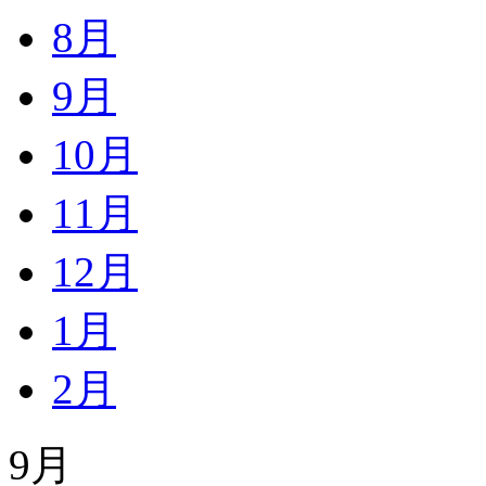
8月
9月
10月
11月
12月
1月
2月
9月