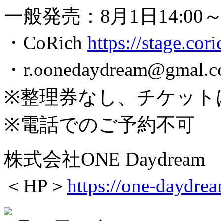
一般発売：8月1日14:00
・CoRich
https://stage.cori
・r.oonedaydream@g
※整理券なし、チケット
※電話でのご予約不可
株式会社ONE Daydream
＜HP＞
https://one-daydre