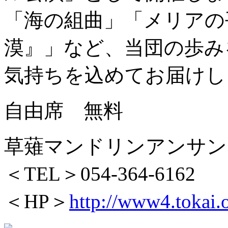
「海の組曲」「メリアの
漠』」など、当団の歩み
気持ちを込めてお届けし
自由席 無料
草薙マンドリンアンサン
＜TEL＞054-364-6162
＜HP＞
http://www4.tokai.