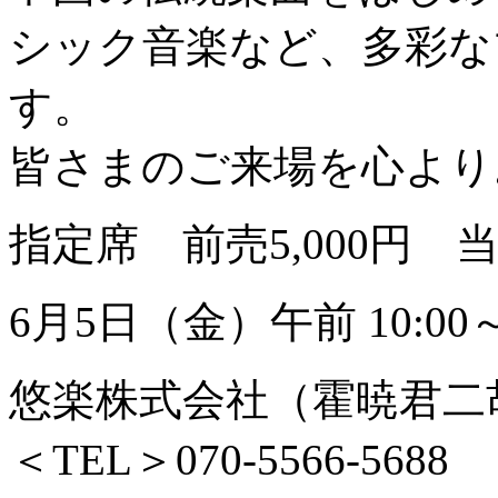
シック音楽など、多彩な
す。
皆さまのご来場を心より
指定席 前売5,000円 当日
6月5日（金）午前 10:00
悠楽株式会社（霍暁君二
＜TEL＞070-5566-5688