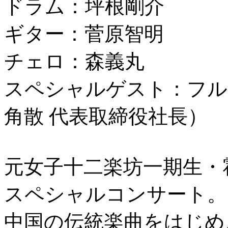
ドラム：坪根剛介
ギター：菅原智明
チェロ：森義丸
スペシャルゲスト：フル
角散 代表取締役社長）
元女子十二楽坊一期生・
スペシャルコンサート。
中国の伝統楽曲をはじめ