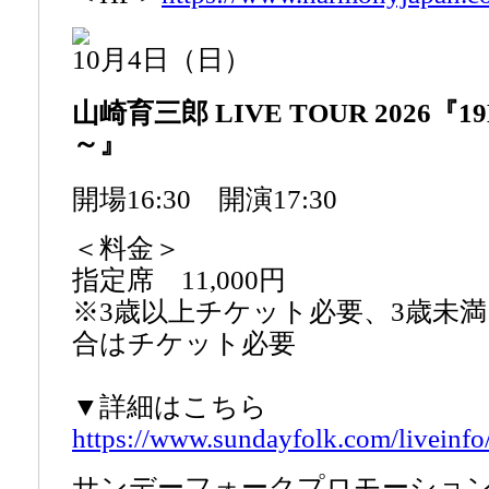
10月4日（日）
山崎育三郎 LIVE TOUR 2026『19
～』
開場16:30 開演17:30
＜料金＞
指定席 11,000円
※3歳以上チケット必要、3歳未
合はチケット必要
▼詳細はこちら
https://www.sundayfolk.com/liveinf
サンデーフォークプロモーショ