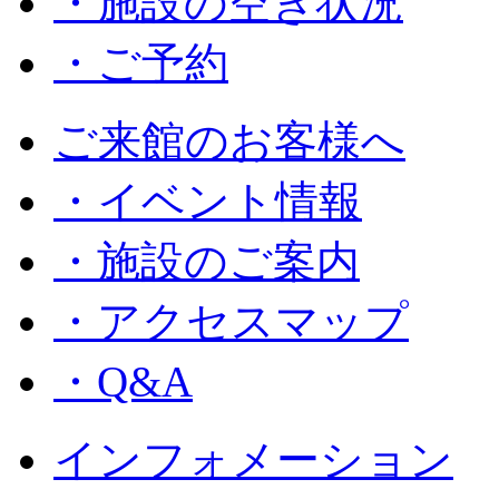
・施設の空き状況
・ご予約
ご来館のお客様へ
・イベント情報
・施設のご案内
・アクセスマップ
・Q&A
インフォメーション