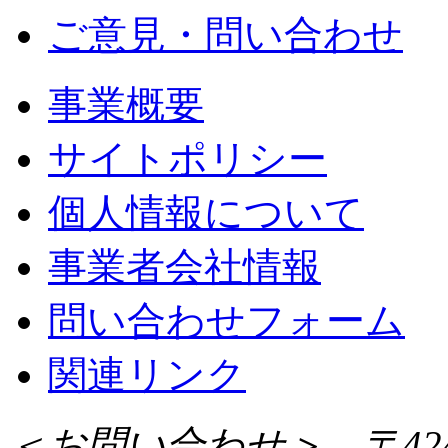
ご意見・問い合わせ
事業概要
サイトポリシー
個人情報について
事業者会社情報
問い合わせフォーム
関連リンク
＜お問い合わせ＞ 〒424