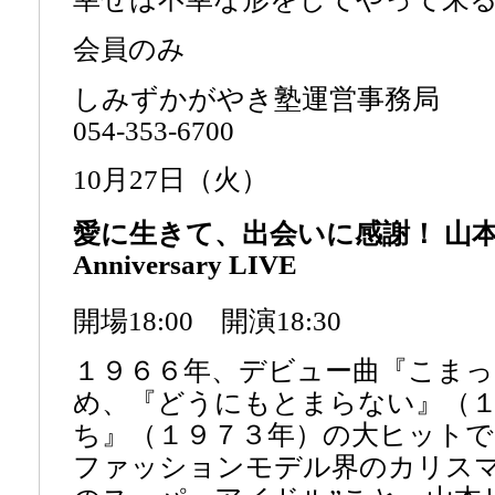
会員のみ
しみずかがやき塾運営事務局
054-353-6700
10月27日（火）
愛に生きて、出会いに感謝！ 山本
Anniversary LIVE
開場18:00 開演18:30
１９６６年、デビュー曲『こま
め、『どうにもとまらない』（
ち』（１９７３年）の大ヒットで
ファッションモデル界のカリスマ