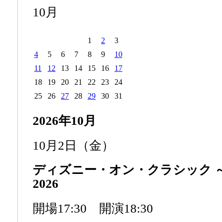
10月
1
2
3
4
5
6
7
8
9
10
11
12
13
14
15
16
17
18
19
20
21
22
23
24
25
26
27
28
29
30
31
2026年10月
10月2日（金）
ディズニー・オン・クラシック 
2026
開場17:30 開演18:30