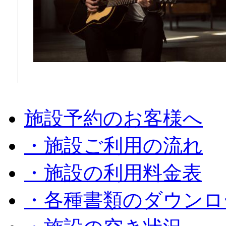
施設予約のお客様へ
・施設ご利用の流れ
・施設の利用料金表
・各種書類のダウンロ