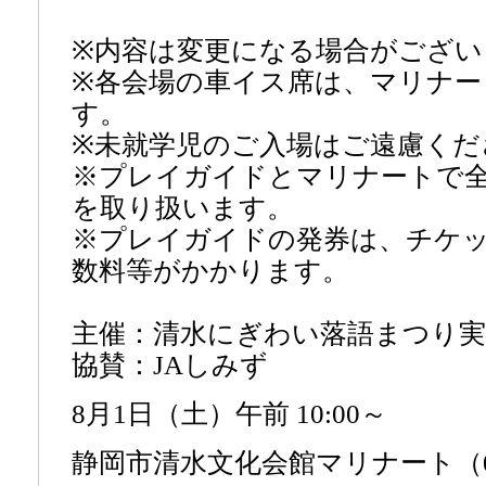
※内容は変更になる場合がござい
※各会場の車イス席は、マリナー
す。
※未就学児のご入場はご遠慮くだ
※プレイガイドとマリナートで
を取り扱います。
※プレイガイドの発券は、チケ
数料等がかかります。
主催：清水にぎわい落語まつり実
協賛：JAしみず
8月1日（土）午前 10:00～
静岡市清水文化会館マリナート（054-