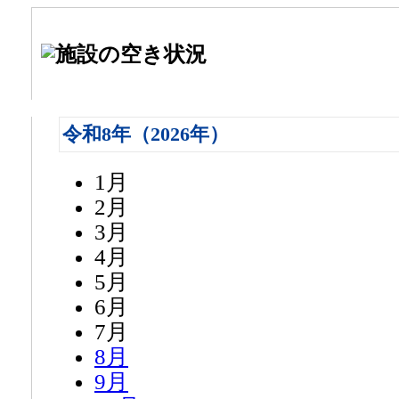
令和8年（2026年）
1月
2月
3月
4月
5月
6月
7月
8月
9月