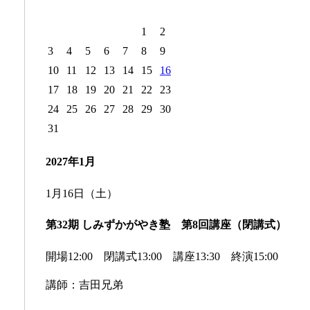
1
2
3
4
5
6
7
8
9
10
11
12
13
14
15
16
17
18
19
20
21
22
23
24
25
26
27
28
29
30
31
2027年1月
1月16日（土）
第32期 しみずかがやき塾 第8回講座（閉講式）
開場12:00 閉講式13:00 講座13:30 終演15:00
講師：吉田兄弟