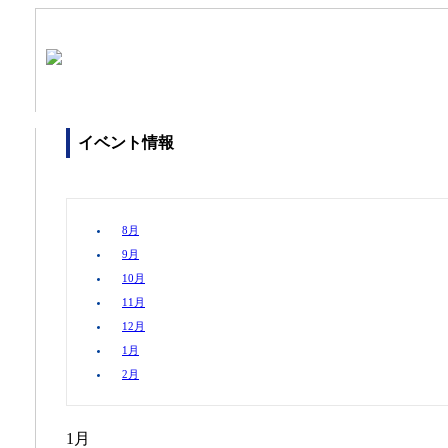
イベント情報
8月
9月
10月
11月
12月
1月
2月
1月