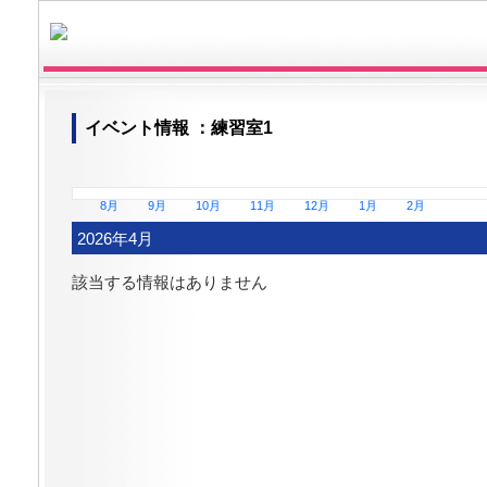
イベント情報
：練習室1
8月
9月
10月
11月
12月
1月
2月
2026年4月
該当する情報はありません